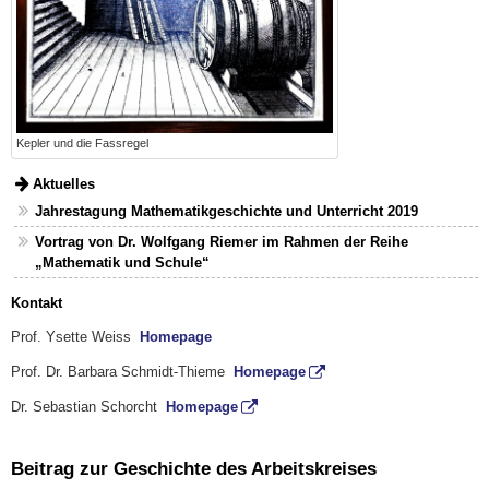
Kepler und die Fassregel
Aktuelles
Jahrestagung Mathematikgeschichte und Unterricht 2019
Vortrag von Dr. Wolfgang Riemer im Rahmen der Reihe
„Mathematik und Schule“
Kontakt
Prof. Ysette Weiss
Homepage
Prof. Dr. Barbara Schmidt-Thieme
Homepage
Dr. Sebastian Schorcht
Homepage
Beitrag zur Geschichte des Arbeitskreises