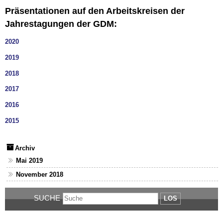
Präsentationen auf den Arbeitskreisen der
Jahrestagungen der GDM:
2020
2019
2018
2017
2016
2015
Archiv
Mai 2019
November 2018
SUCHE
LOS